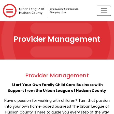
Provider Management
Provider Management
Start Your Own Family Child Care Business with
Support from the Urban League of Hudson County
Have a passion for working with children? Turn that passion
into your own home-based business! The Urban League of
Hudson County is here to guide you every step of the way