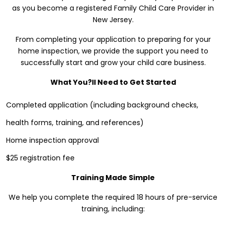
as you become a registered Family Child Care Provider in
New Jersey.
From completing your application to preparing for your
home inspection, we provide the support you need to
successfully start and grow your child care business.
What You?ll Need to Get Started
Completed application (including background checks,
health forms, training, and references)
Home inspection approval
$25 registration fee
Training Made Simple
We help you complete the required 18 hours of pre-service
training, including: