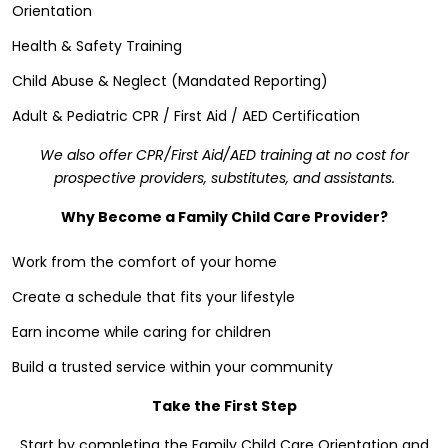
Orientation
Health & Safety Training
Child Abuse & Neglect (Mandated Reporting)
Adult & Pediatric CPR / First Aid / AED Certification
We also offer CPR/First Aid/AED training at no cost for
prospective providers, substitutes, and assistants.
Why Become a Family Child Care Provider?
Work from the comfort of your home
Create a schedule that fits your lifestyle
Earn income while caring for children
Build a trusted service within your community
Take the First Step
Start by completing the Family Child Care Orientation and