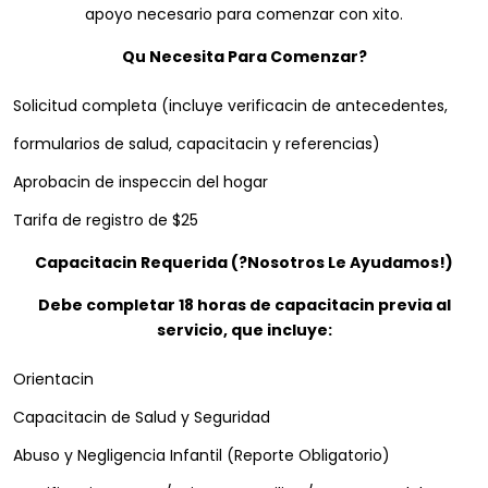
apoyo necesario para comenzar con xito.
Qu Necesita Para Comenzar?
Solicitud completa (incluye verificacin de antecedentes,
formularios de salud, capacitacin y referencias)
Aprobacin de inspeccin del hogar
Tarifa de registro de $25
Capacitacin Requerida (?Nosotros Le Ayudamos!)
Debe completar 18 horas de capacitacin previa al
servicio, que incluye:
Orientacin
Capacitacin de Salud y Seguridad
Abuso y Negligencia Infantil (Reporte Obligatorio)