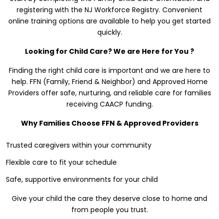
registering with the NJ Workforce Registry. Convenient
online training options are available to help you get started
quickly.
Looking for Child Care? We are Here for You ?
Finding the right child care is important and we are here to
help. FFN (Family, Friend & Neighbor) and Approved Home
Providers offer safe, nurturing, and reliable care for families
receiving CAACP funding.
Why Families Choose FFN & Approved Providers
Trusted caregivers within your community
Flexible care to fit your schedule
Safe, supportive environments for your child
Give your child the care they deserve close to home and
from people you trust.