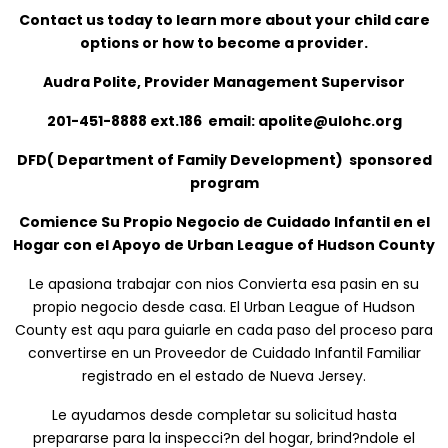
Contact us today to learn more about your child care
options or how to become a provider.
Audra Polite, Provider Management Supervisor
201-451-8888 ext.186 email: apolite@ulohc.org
DFD( Department of Family Development) sponsored
program
Comience Su Propio Negocio de Cuidado Infantil en el
Hogar con el Apoyo de Urban League of Hudson County
Le apasiona trabajar con nios Convierta esa pasin en su
propio negocio desde casa. El Urban League of Hudson
County est aqu para guiarle en cada paso del proceso para
convertirse en un Proveedor de Cuidado Infantil Familiar
registrado en el estado de Nueva Jersey.
Le ayudamos desde completar su solicitud hasta
prepararse para la inspecci?n del hogar, brind?ndole el