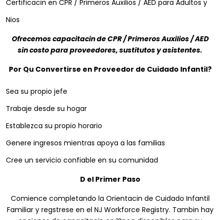
Certificacin en CPR / Primeros Auxilios / AED para Adultos y
Nios
Ofrecemos capacitacin de CPR / Primeros Auxilios / AED
sin costo para proveedores, sustitutos y asistentes.
Por Qu Convertirse en Proveedor de Cuidado Infantil?
Sea su propio jefe
Trabaje desde su hogar
Establezca su propio horario
Genere ingresos mientras apoya a las familias
Cree un servicio confiable en su comunidad
D el Primer Paso
Comience completando la Orientacin de Cuidado Infantil
Familiar y regstrese en el NJ Workforce Registry. Tambin hay